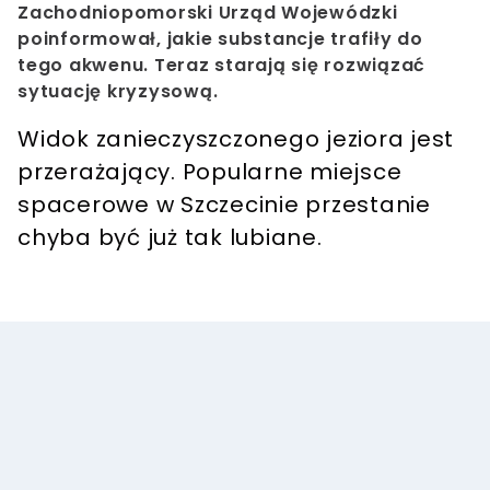
Zachodniopomorski Urząd Wojewódzki
poinformował, jakie substancje trafiły do
tego akwenu. Teraz starają się rozwiązać
sytuację kryzysową.
Widok zanieczyszczonego jeziora jest
przerażający. Popularne miejsce
spacerowe w Szczecinie przestanie
chyba być już tak lubiane.