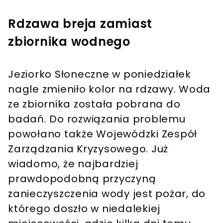
Rdzawa breja zamiast
zbiornika wodnego
Jeziorko Słoneczne w poniedziałek
nagle zmieniło kolor na rdzawy. Woda
ze zbiornika została pobrana do
badań. Do rozwiązania problemu
powołano także Wojewódzki Zespół
Zarządzania Kryzysowego. Już
wiadomo, że najbardziej
prawdopodobną przyczyną
zanieczyszczenia wody jest pożar, do
którego doszło w niedalekiej