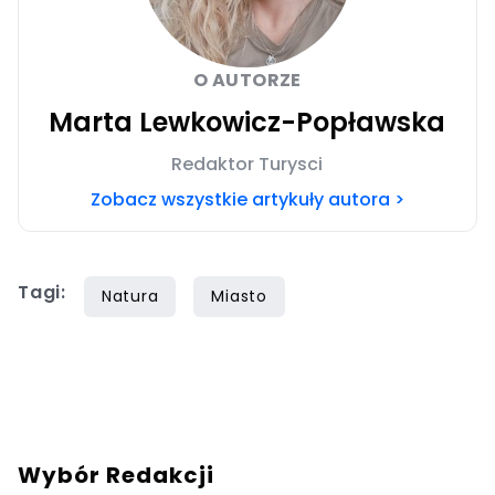
O AUTORZE
Marta Lewkowicz-Popławska
Redaktor Turysci
Zobacz wszystkie artykuły autora >
Tagi:
Natura
Miasto
Wybór Redakcji