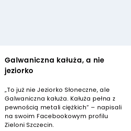
Galwaniczna kałuża, a nie
jeziorko
„To już nie Jeziorko Słoneczne, ale
Galwaniczna kałuża. Kałuża pełna z
pewnością metali ciężkich” – napisali
na swoim Facebookowym profilu
Zieloni Szczecin.