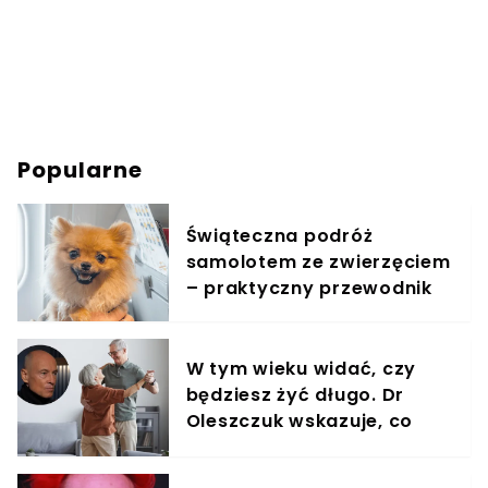
Popularne
Świąteczna podróż
samolotem ze zwierzęciem
– praktyczny przewodnik
W tym wieku widać, czy
będziesz żyć długo. Dr
Oleszczuk wskazuje, co
warto suplementować