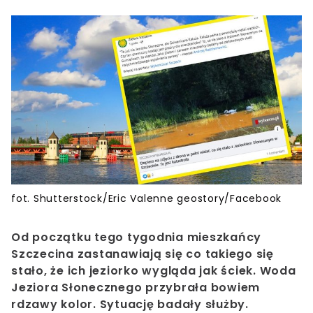
fot. Shutterstock/Eric Valenne geostory/Facebook
Od początku tego tygodnia mieszkańcy
Szczecina zastanawiają się co takiego się
stało, że ich jeziorko wygląda jak ściek. Woda
Jeziora Słonecznego przybrała bowiem
rdzawy kolor. Sytuację badały służby.