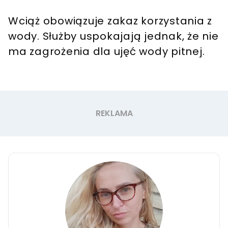
Wciąż obowiązuje zakaz korzystania z
wody. Służby uspokajają jednak, że nie
ma zagrożenia dla ujęć wody pitnej.