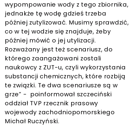
wypompowanie wody z tego zbiornika,
jednakże tę wodę gdzieś trzeba
później zutylizować. Musimy sprawdzić,
co w tej wodzie się znajduje, żeby
później mówić o jej utylizacji.
Rozważany jest też scenariusz, do
którego zaangażowani zostali
naukowcy z ZUT-u, czyli wykorzystania
substancji chemicznych, które rozbiją
te związki. Te dwa scenariusze są w
grze” - poinformował szczeciński
oddział TVP rzecznik prasowy
wojewody zachodniopomorskiego
Michał Ruczyński.