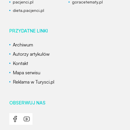
pacjenci.pl
goracetematy.pl
dieta.pacjenci.pl
PRZYDATNE LINKI
Archiwum
Autorzy artykułów
Kontakt
Mapa serwisu
Reklama w Turysci.pl
OBSERWUJ NAS