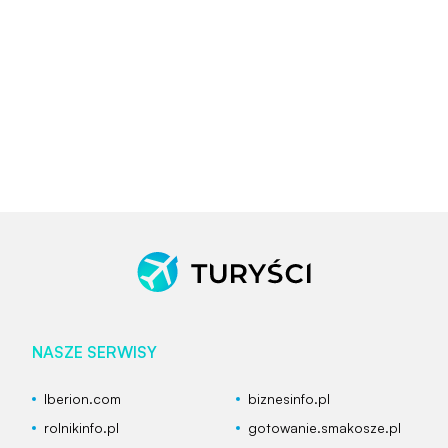
NASZE SERWISY
Iberion.com
biznesinfo.pl
rolnikinfo.pl
gotowanie.smakosze.pl