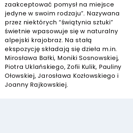
zaakceptować pomysł na miejsce
jedyne w swoim rodzaju”. Nazywana
przez niektórych “świątynia sztuki”
świetnie wpasowuje się w naturalny
alpejski krajobraz. Na stałą
ekspozycję składają się dzieła m.in.
Mirosława Bałki, Moniki Sosnowskiej,
Piotra Uklańskiego, Zofii Kulik, Pauliny
Ołowskiej, Jarosława Kozłowskiego i
Joanny Rajkowskiej.