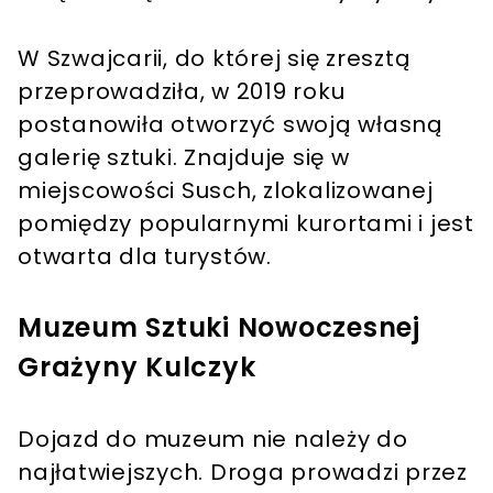
W Szwajcarii, do której się zresztą
przeprowadziła, w 2019 roku
postanowiła otworzyć swoją własną
galerię sztuki. Znajduje się w
miejscowości Susch, zlokalizowanej
pomiędzy popularnymi kurortami i jest
otwarta dla turystów.
Muzeum Sztuki Nowoczesnej
Grażyny Kulczyk
Dojazd do muzeum nie należy do
najłatwiejszych. Droga prowadzi przez