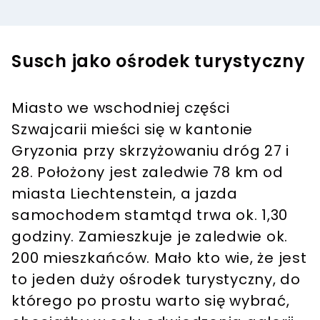
Susch jako ośrodek turystyczny
Miasto we wschodniej części
Szwajcarii mieści się w kantonie
Gryzonia przy skrzyżowaniu dróg 27 i
28. Położony jest zaledwie 78 km od
miasta Liechtenstein, a jazda
samochodem stamtąd trwa ok. 1,30
godziny. Zamieszkuje je zaledwie ok.
200 mieszkańców. Mało kto wie, że jest
to jeden duży ośrodek turystyczny, do
którego po prostu warto się wybrać,