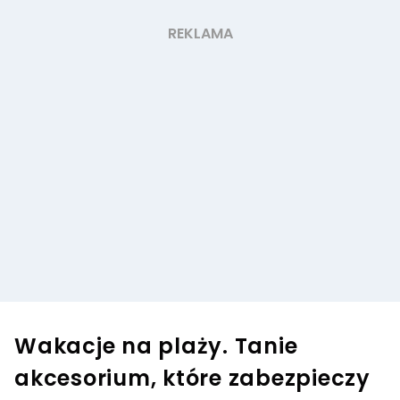
Wakacje na plaży. Tanie
akcesorium, które zabezpieczy