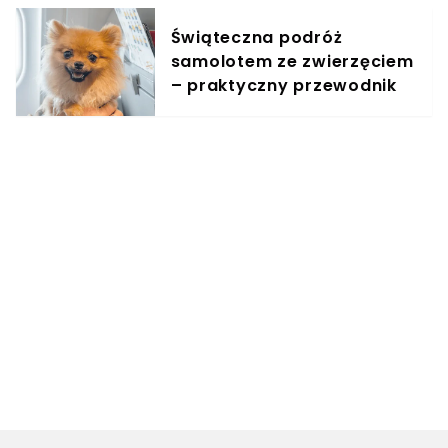
Świąteczna podróż
samolotem ze zwierzęciem
– praktyczny przewodnik