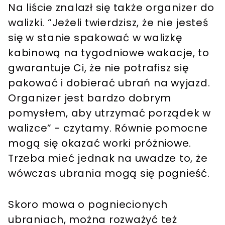
Na liście znalazł się także organizer do
walizki. “Jeżeli twierdzisz, że nie jesteś
się w stanie spakować w walizkę
kabinową na tygodniowe wakacje, to
gwarantuje Ci, że nie potrafisz się
pakować i dobierać ubrań na wyjazd.
Organizer jest bardzo dobrym
pomysłem, aby utrzymać porządek w
walizce” - czytamy. Równie pomocne
mogą się okazać worki próżniowe.
Trzeba mieć jednak na uwadze to, że
wówczas ubrania mogą się pognieść.
Skoro mowa o pogniecionych
ubraniach, można rozważyć też