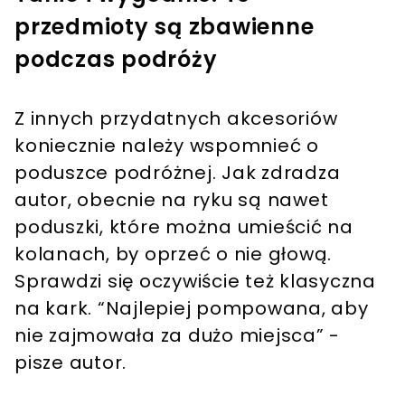
przedmioty są zbawienne
podczas podróży
Z innych przydatnych akcesoriów
koniecznie należy wspomnieć o
poduszce podróżnej. Jak zdradza
autor, obecnie na ryku są nawet
poduszki, które można umieścić na
kolanach, by oprzeć o nie głową.
Sprawdzi się oczywiście też klasyczna
na kark. “Najlepiej pompowana, aby
nie zajmowała za dużo miejsca” -
pisze autor.