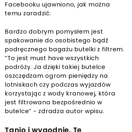
Facebooku ujawniono, jak można
temu zaradzić.
Bardzo dobrym pomysłem jest
spakowanie do osobistego bądź
podręcznego bagażu butelki z filtrem.
“To jest must have wszystkich
podróży. Ja dzięki takiej butelce
oszczędzam ogrom pieniędzy na
lotniskach czy podczas wyjazdów
korzystając z wody kranowej, która
jest filtrowana bezpośrednio w
butelce” - zdradza autor wpisu.
Tanio i wygodnie. Te