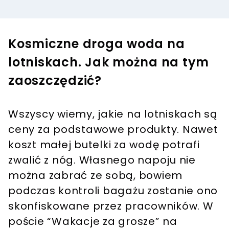
Kosmiczne droga woda na
lotniskach. Jak można na tym
zaoszczędzić?
Wszyscy wiemy, jakie na lotniskach są
ceny za podstawowe produkty. Nawet
koszt małej butelki za wodę potrafi
zwalić z nóg. Własnego napoju nie
można zabrać ze sobą, bowiem
podczas kontroli bagażu zostanie ono
skonfiskowane przez pracowników. W
poście “Wakacje za grosze” na