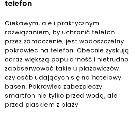
telefon
Ciekawym, ale i praktycznym
rozwiązaniem, by uchronić telefon
przez zamoczenie, jest wodoszczelny
pokrowiec na telefon. Obecnie zyskują
coraz większą popularność i nietrudno
zaobserwować takie u plażowiczów
czy osób udających się na hotelowy
basen. Pokrowiec zabezpieczy
smartfon nie tylko przed wodą, ale i
przed piaskiem z plaży.