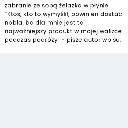
zabranie ze sobą żelazka w płynie.
“Ktoś, kto to wymyślił, powinien dostać
nobla, bo dla mnie jest to
najważniejszy produkt w mojej walizce
podczas podróży” - pisze autor wpisu.