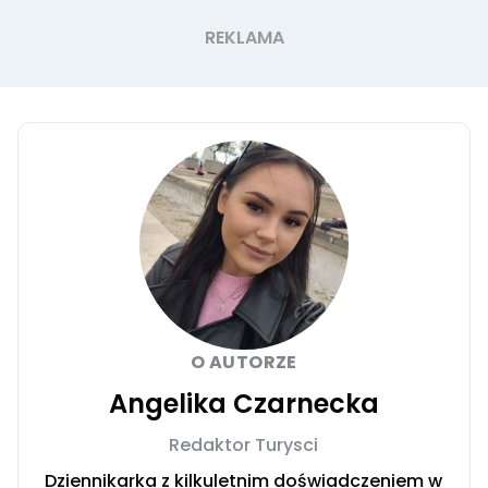
O AUTORZE
Angelika Czarnecka
Redaktor Turysci
Dziennikarka z kilkuletnim doświadczeniem w