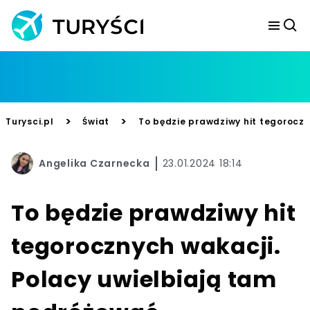
>
>
Turysci.pl
Świat
To będzie prawdziwy hit tegorocz
Angelika Czarnecka
23.01.2024 18:14
To będzie prawdziwy hit
tegorocznych wakacji.
Polacy uwielbiają tam