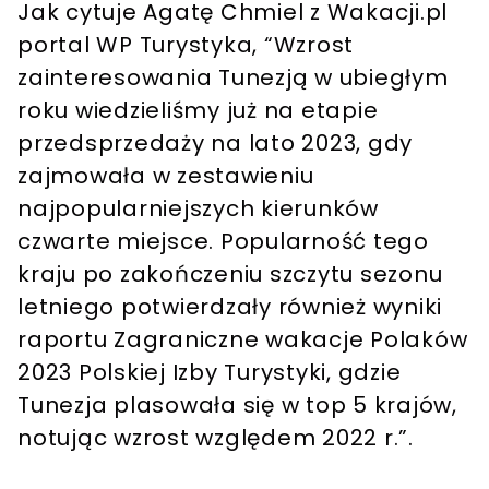
Jak cytuje Agatę Chmiel z Wakacji.pl
portal WP Turystyka, “Wzrost
zainteresowania Tunezją w ubiegłym
roku wiedzieliśmy już na etapie
przedsprzedaży na lato 2023, gdy
zajmowała w zestawieniu
najpopularniejszych kierunków
czwarte miejsce. Popularność tego
kraju po zakończeniu szczytu sezonu
letniego potwierdzały również wyniki
raportu Zagraniczne wakacje Polaków
2023 Polskiej Izby Turystyki, gdzie
Tunezja plasowała się w top 5 krajów,
notując wzrost względem 2022 r.”.