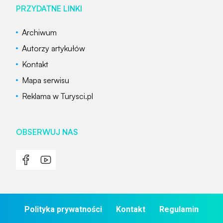
PRZYDATNE LINKI
Archiwum
Autorzy artykułów
Kontakt
Mapa serwisu
Reklama w Turysci.pl
OBSERWUJ NAS
Polityka prywatności
Kontakt
Regulamin