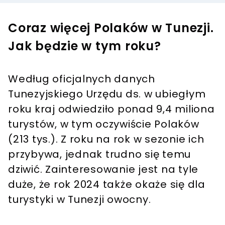
Coraz więcej Polaków w Tunezji.
Jak będzie w tym roku?
Według oficjalnych danych
Tunezyjskiego Urzędu ds. w ubiegłym
roku kraj odwiedziło ponad 9,4 miliona
turystów, w tym oczywiście Polaków
(213 tys.). Z roku na rok w sezonie ich
przybywa, jednak trudno się temu
dziwić. Zainteresowanie jest na tyle
duże, że rok 2024 także okaże się dla
turystyki w Tunezji owocny.