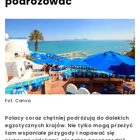
podróżować
Fot. Canva
Polacy coraz chętniej podróżują do dalekich
egzotycznych krajów. Nie tylko mogą przeżyć
tam wspaniałe przygody i napawać się