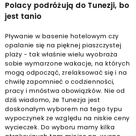
Polacy podróżują do Tunezji, bo
jest tanio
Pływanie w basenie hotelowym czy
opalanie się na pięknej piaszczystej
plaży - tak właśnie wielu wyobraża
sobie wymarzone wakacje, na których
mogą odpocząć, zrelaksować się i na
chwilę zapomnieć o codzienności,
pracy i mnóstwa obowiązków. Nie od
dziś wiadomo, że Tunezja jest
doskonałym wyborem na tego typu
wypoczynek ze względu na niskie ceny
wycieczek. Do wyboru mamy kilka