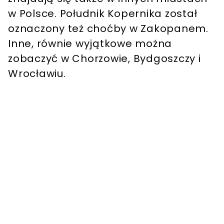
w Polsce. Południk Kopernika został
oznaczony też choćby w Zakopanem.
Inne, równie wyjątkowe można
zobaczyć w Chorzowie, Bydgoszczy i
Wrocławiu.