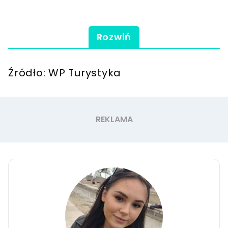
Rozwiń
Źródło: WP Turystyka