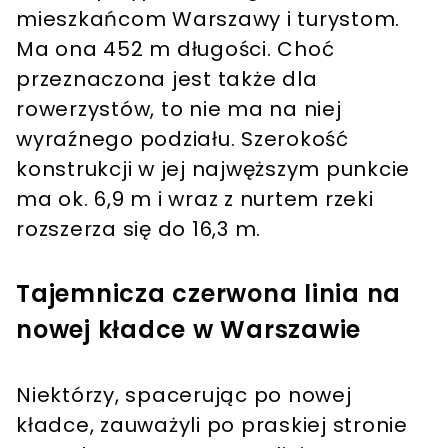
mieszkańcom Warszawy i turystom.
Ma ona 452 m długości. Choć
przeznaczona jest także dla
rowerzystów, to nie ma na niej
wyraźnego podziału. Szerokość
konstrukcji w jej najwęższym punkcie
ma ok. 6,9 m i wraz z nurtem rzeki
rozszerza się do 16,3 m.
Tajemnicza czerwona linia na
nowej kładce w Warszawie
Niektórzy, spacerując po nowej
kładce, zauważyli po praskiej stronie