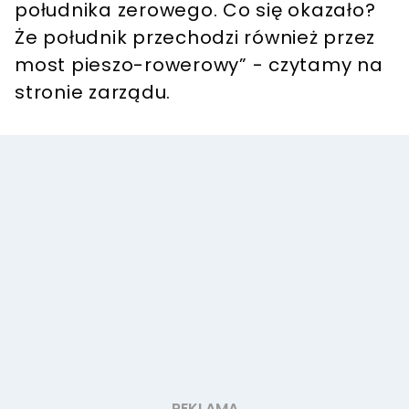
południka zerowego. Co się okazało?
Że południk przechodzi również przez
most pieszo-rowerowy” - czytamy na
stronie zarządu.