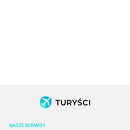
NASZE SERWISY