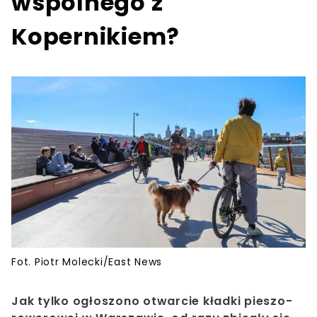
wspólnego z
Kopernikiem?
Fot. Piotr Molecki/East News
Jak tylko ogłoszono otwarcie kładki pieszo-