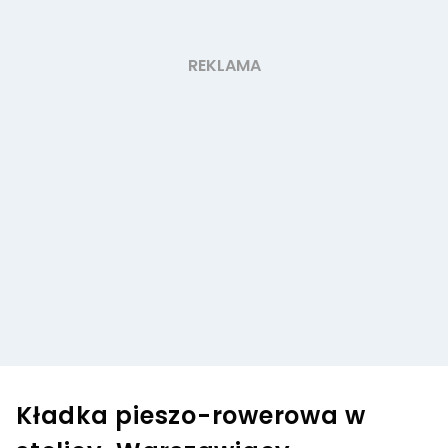
Kładka pieszo-rowerowa w