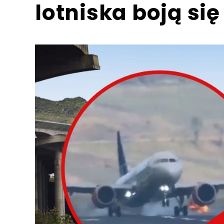
lotniska boją się