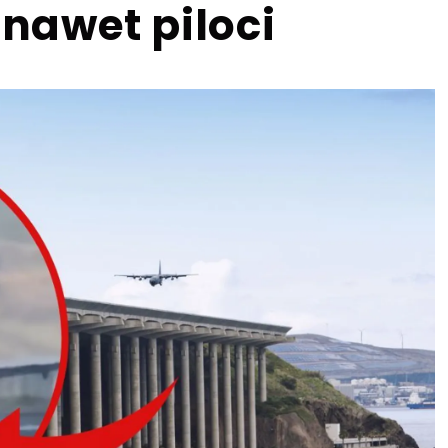
 nawet piloci