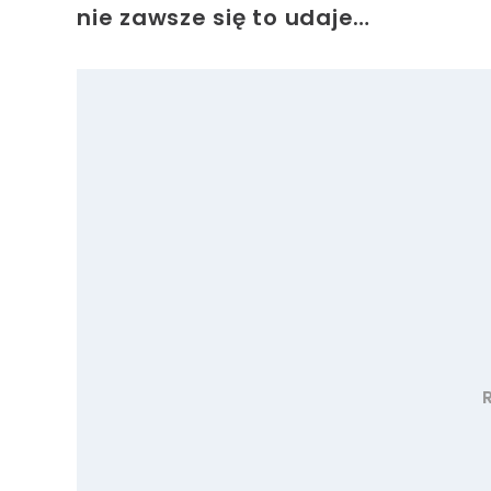
nie zawsze się to udaje…