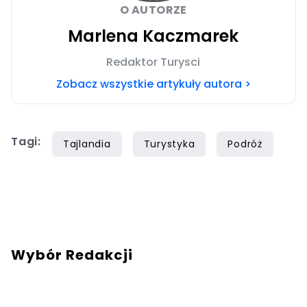
O AUTORZE
Marlena Kaczmarek
Redaktor Turysci
Zobacz wszystkie artykuły autora >
Tagi:
Tajlandia
Turystyka
Podróż
Wybór Redakcji