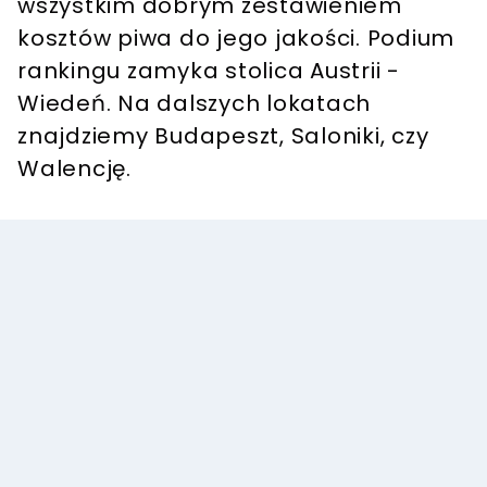
wszystkim dobrym zestawieniem
kosztów piwa do jego jakości. Podium
rankingu zamyka stolica Austrii -
Wiedeń. Na dalszych lokatach
znajdziemy Budapeszt, Saloniki, czy
Walencję.