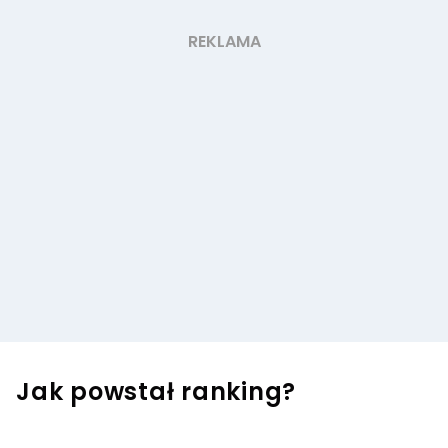
Jak powstał ranking?