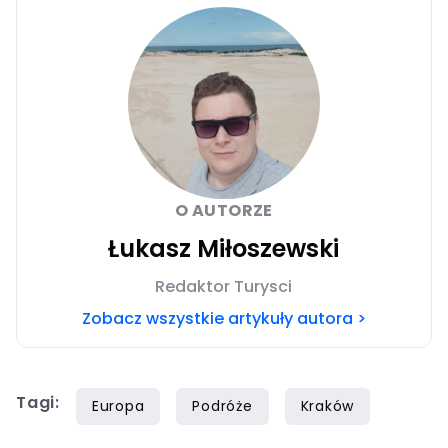
O AUTORZE
Łukasz Miłoszewski
Redaktor Turysci
Zobacz wszystkie artykuły autora >
Tagi:
Europa
Podróże
Kraków