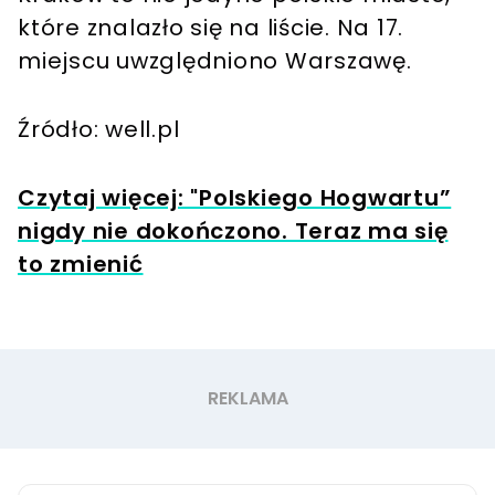
które znalazło się na liście. Na 17.
miejscu uwzględniono Warszawę.
Źródło: well.pl
Czytaj więcej: "Polskiego Hogwartu”
nigdy nie dokończono. Teraz ma się
to zmienić