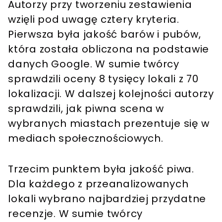
Autorzy przy tworzeniu zestawienia
wzięli pod uwagę cztery kryteria.
Pierwsza była jakość barów i pubów,
która została obliczona na podstawie
danych Google. W sumie twórcy
sprawdzili oceny 8 tysięcy lokali z 70
lokalizacji. W dalszej kolejności autorzy
sprawdzili, jak piwna scena w
wybranych miastach prezentuje się w
mediach społecznościowych.
Trzecim punktem była jakość piwa.
Dla każdego z przeanalizowanych
lokali wybrano najbardziej przydatne
recenzje. W sumie twórcy