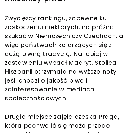
Zwycięzcy rankingu, zapewne ku
zaskoczeniu niektórych, na próżno
szukać w Niemczech czy Czechach, a
więc państwach kojarzących się z
dużą piwną tradycją. Najlepiej w
zestawieniu wypadł Madryt. Stolica
Hiszpanii otrzymała najwyższe noty
jeśli chodzi o jakość piwa i
zainteresowanie w mediach
społecznościowych.
Drugie miejsce zajęła czeska Praga,
która pochwalić się może przede