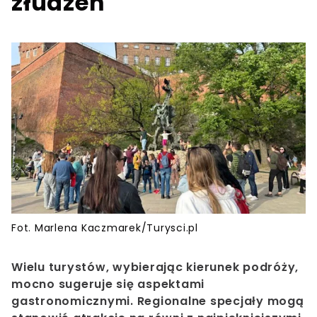
złudzeń
Fot. Marlena Kaczmarek/Turysci.pl
Wielu turystów, wybierając kierunek podróży,
mocno sugeruje się aspektami
gastronomicznymi. Regionalne specjały mogą