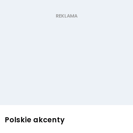
Polskie akcenty