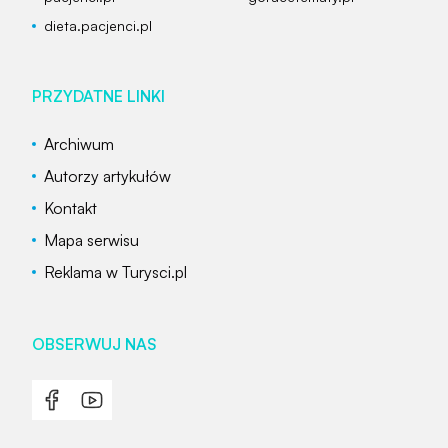
dieta.pacjenci.pl
PRZYDATNE LINKI
Archiwum
Autorzy artykułów
Kontakt
Mapa serwisu
Reklama w Turysci.pl
OBSERWUJ NAS