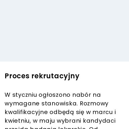
Proces rekrutacyjny
W styczniu ogłoszono nabór na
wymagane stanowiska. Rozmowy
kwalifikacyjne odbędą się w marcu i
kwietniu, w maju wybrani kandydaci