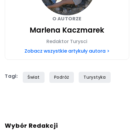
O AUTORZE
Marlena Kaczmarek
Redaktor Turysci
Zobacz wszystkie artykuły autora >
Tagi:
Świat
Podróż
Turystyka
Wybór Redakcji