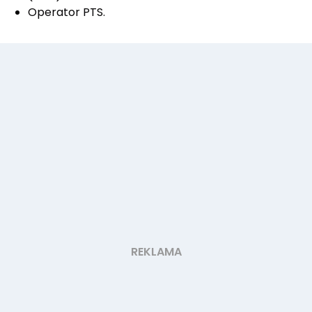
Operator PTS.