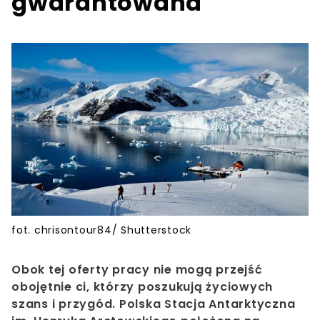
gwarantowana
fot. chrisontour84/ Shutterstock
Obok tej oferty pracy nie mogą przejść
obojętnie ci, którzy poszukują życiowych
szans i przygód. Polska Stacja Antarktyczna