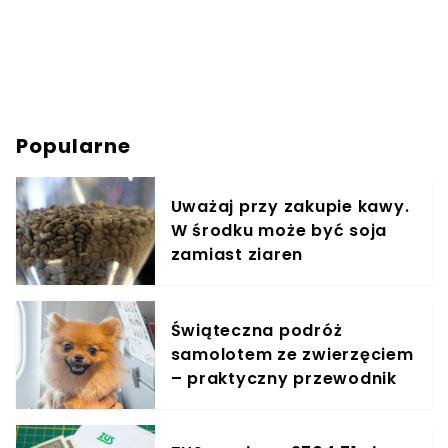
Popularne
Uważaj przy zakupie kawy.
W środku może być soja
zamiast ziaren
Świąteczna podróż
samolotem ze zwierzęciem
– praktyczny przewodnik