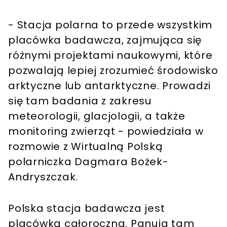
- Stacja polarna to przede wszystkim
placówka badawcza, zajmująca się
różnymi projektami naukowymi, które
pozwalają lepiej zrozumieć środowisko
arktyczne lub antarktyczne. Prowadzi
się tam badania z zakresu
meteorologii, glacjologii, a także
monitoring zwierząt - powiedziała w
rozmowie z Wirtualną Polską
polarniczka Dagmara Bożek-
Andryszczak.
Polska stacja badawcza jest
placówką całoroczną. Panują tam