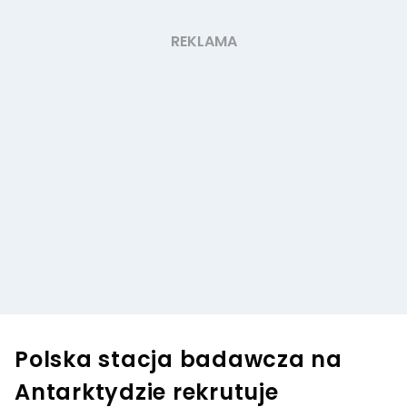
Polska stacja badawcza na
Antarktydzie rekrutuje