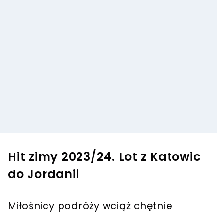
Hit zimy 2023/24. Lot z Katowic
do Jordanii
Miłośnicy podróży wciąż chętnie