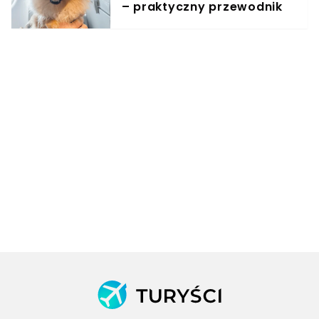
– praktyczny przewodnik