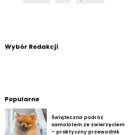
Wybór Redakcji
Popularne
Świąteczna podróż
samolotem ze zwierzęciem
– praktyczny przewodnik