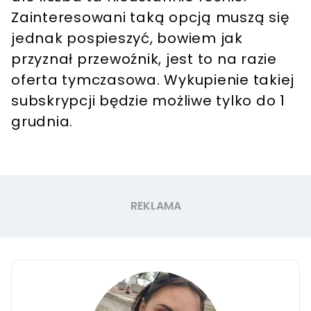
Zainteresowani taką opcją muszą się
jednak pospieszyć, bowiem jak
przyznał przewoźnik, jest to na razie
oferta tymczasowa. Wykupienie takiej
subskrypcji będzie możliwe tylko do 1
grudnia.