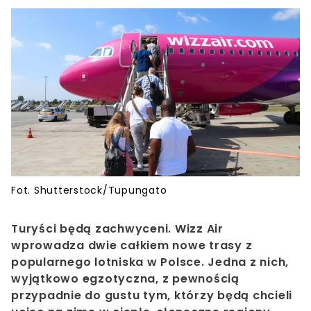
Fot. Shutterstock/Tupungato
Turyści będą zachwyceni. Wizz Air
wprowadza dwie całkiem nowe trasy z
popularnego lotniska w Polsce. Jedna z nich,
wyjątkowo egzotyczna, z pewnością
przypadnie do gustu tym, którzy będą chcieli