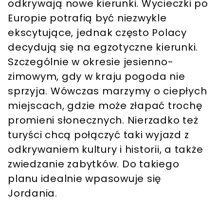
odkrywają nowe kierunki. Wycieczki po
Europie potrafią być niezwykle
ekscytujące, jednak często Polacy
decydują się na egzotyczne kierunki.
Szczególnie w okresie jesienno-
zimowym, gdy w kraju pogoda nie
sprzyja. Wówczas marzymy o ciepłych
miejscach, gdzie może złapać trochę
promieni słonecznych. Nierzadko też
turyści chcą połączyć taki wyjazd z
odkrywaniem kultury i historii, a także
zwiedzanie zabytków. Do takiego
planu idealnie wpasowuje się
Jordania.