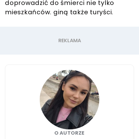
doprowadzić do śmierci nie tylko
mieszkańców. giną także turyści.
O AUTORZE