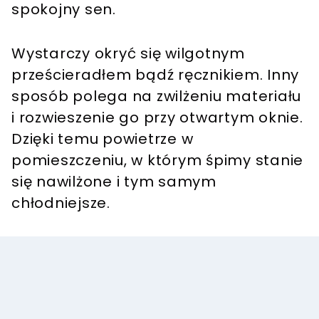
spokojny sen.
Wystarczy okryć się wilgotnym
prześcieradłem bądź ręcznikiem. Inny
sposób polega na zwilżeniu materiału
i rozwieszenie go przy otwartym oknie.
Dzięki temu powietrze w
pomieszczeniu, w którym śpimy stanie
się nawilżone i tym samym
chłodniejsze.