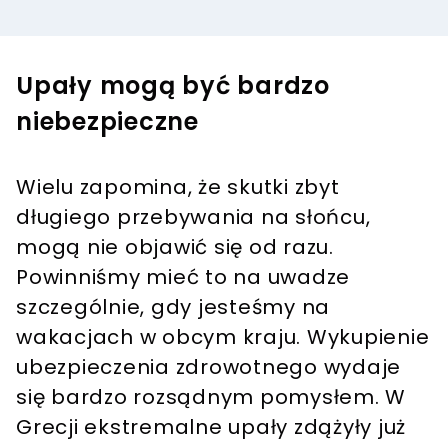
Upały mogą być bardzo
niebezpieczne
Wielu zapomina, że skutki zbyt
długiego przebywania na słońcu,
mogą nie objawić się od razu.
Powinniśmy mieć to na uwadze
szczególnie, gdy jesteśmy na
wakacjach w obcym kraju. Wykupienie
ubezpieczenia zdrowotnego wydaje
się bardzo rozsądnym pomysłem. W
Grecji ekstremalne upały zdążyły już