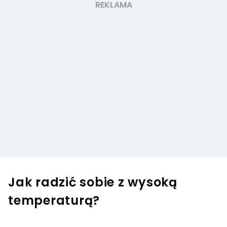
Jak radzić sobie z wysoką
temperaturą?