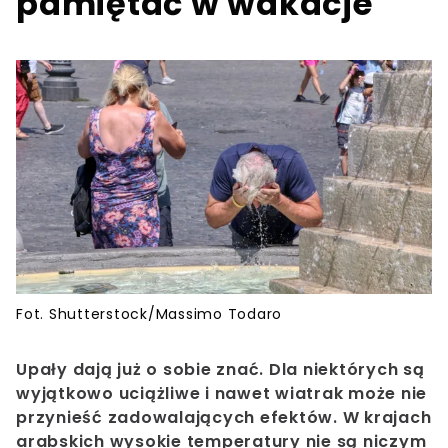
pamiętać w wakacje
Fot. Shutterstock/Massimo Todaro
Upały dają już o sobie znać. Dla niektórych są
wyjątkowo uciążliwe i nawet wiatrak może nie
przynieść zadowalających efektów. W krajach
arabskich wysokie temperatury nie są niczym