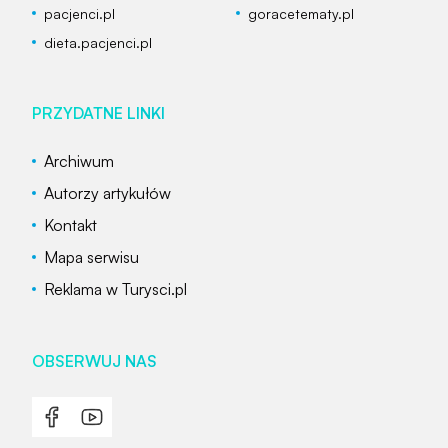
pacjenci.pl
goracetematy.pl
dieta.pacjenci.pl
PRZYDATNE LINKI
Archiwum
Autorzy artykułów
Kontakt
Mapa serwisu
Reklama w Turysci.pl
OBSERWUJ NAS