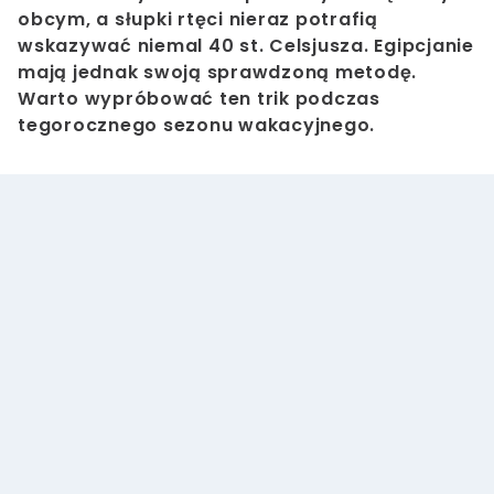
obcym, a słupki rtęci nieraz potrafią
wskazywać niemal 40 st. Celsjusza. Egipcjanie
mają jednak swoją sprawdzoną metodę.
Warto wypróbować ten trik podczas
tegorocznego sezonu wakacyjnego.