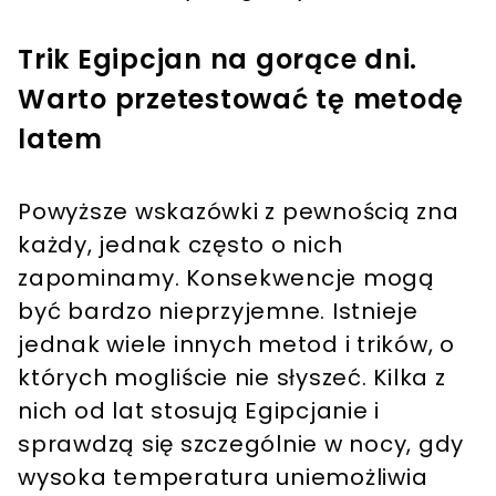
Trik Egipcjan na gorące dni.
Warto przetestować tę metodę
latem
Powyższe wskazówki z pewnością zna
każdy, jednak często o nich
zapominamy. Konsekwencje mogą
być bardzo nieprzyjemne. Istnieje
jednak wiele innych metod i trików, o
których mogliście nie słyszeć. Kilka z
nich od lat stosują Egipcjanie i
sprawdzą się szczególnie w nocy, gdy
wysoka temperatura uniemożliwia