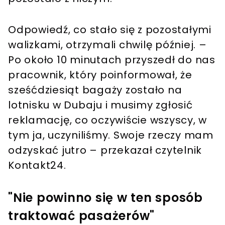
Odpowiedź, co stało się z pozostałymi
walizkami, otrzymali chwilę później. –
Po około 10 minutach przyszedł do nas
pracownik, który poinformował, że
sześćdziesiąt bagaży zostało na
lotnisku w Dubaju i musimy zgłosić
reklamację, co oczywiście wszyscy, w
tym ja, uczyniliśmy. Swoje rzeczy mam
odzyskać jutro – przekazał czytelnik
Kontakt24.
"Nie powinno się w ten sposób
traktować pasażerów"