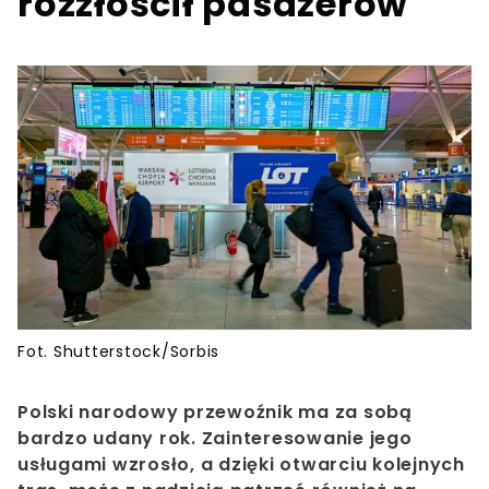
rozzłościł pasażerów
Fot. Shutterstock/Sorbis
Polski narodowy przewoźnik ma za sobą
bardzo udany rok. Zainteresowanie jego
usługami wzrosło, a dzięki otwarciu kolejnych