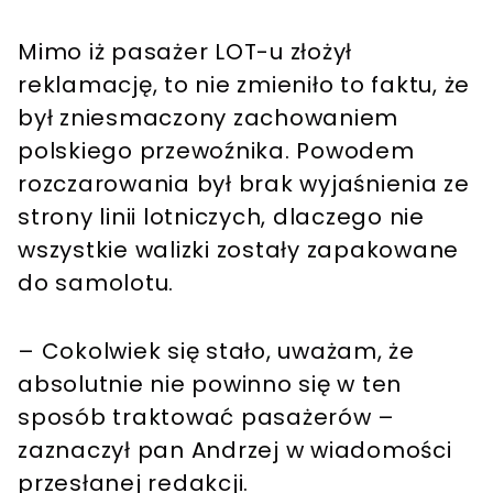
Mimo iż pasażer LOT-u złożył
reklamację, to nie zmieniło to faktu, że
był zniesmaczony zachowaniem
polskiego przewoźnika. Powodem
rozczarowania był brak wyjaśnienia ze
strony linii lotniczych, dlaczego nie
wszystkie walizki zostały zapakowane
do samolotu.
– Cokolwiek się stało, uważam, że
absolutnie nie powinno się w ten
sposób traktować pasażerów –
zaznaczył pan Andrzej w wiadomości
przesłanej redakcji.