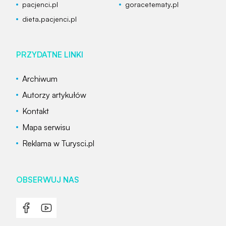
pacjenci.pl
goracetematy.pl
dieta.pacjenci.pl
PRZYDATNE LINKI
Archiwum
Autorzy artykułów
Kontakt
Mapa serwisu
Reklama w Turysci.pl
OBSERWUJ NAS