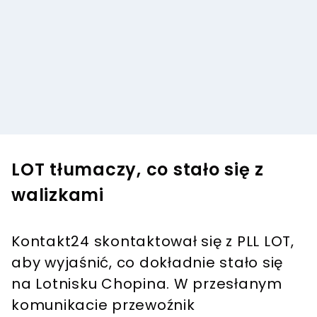
LOT tłumaczy, co stało się z
walizkami
Kontakt24 skontaktował się z PLL LOT,
aby wyjaśnić, co dokładnie stało się
na Lotnisku Chopina. W przesłanym
komunikacie przewoźnik