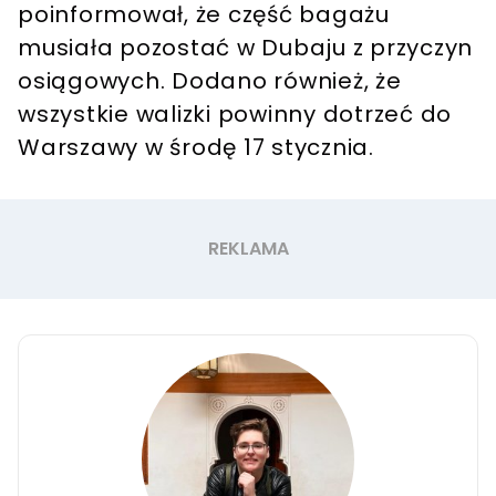
poinformował, że część bagażu
musiała pozostać w Dubaju z przyczyn
osiągowych. Dodano również, że
wszystkie walizki powinny dotrzeć do
Warszawy w środę 17 stycznia.