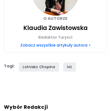
O AUTORZE
Klaudia Zawistowska
Redaktor Turysci
Zobacz wszystkie artykuły autora >
Tagi:
Lotnisko Chopina
lot
Wybór Redakcji