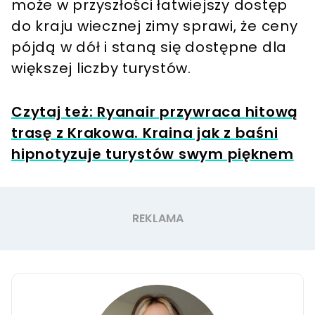
może w przyszłości łatwiejszy dostęp
do kraju wiecznej zimy sprawi, że ceny
pójdą w dół i staną się dostępne dla
większej liczby turystów.
Czytaj też: Ryanair przywraca hitową
trasę z Krakowa. Kraina jak z baśni
hipnotyzuje turystów swym pięknem