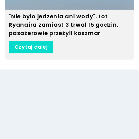
"Nie było jedzenia ani wody". Lot
Ryanaira zamiast 3 trwał 15 godzin,
pasażerowie przeżyli koszmar
Czytaj dalej