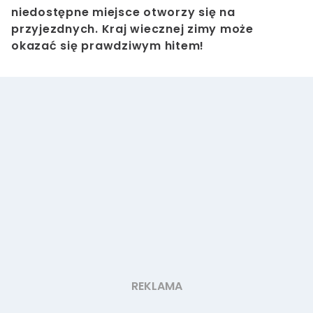
niedostępne miejsce otworzy się na
przyjezdnych. Kraj wiecznej zimy może
okazać się prawdziwym hitem!