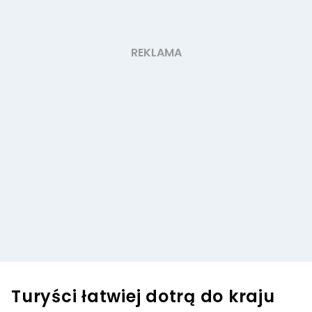
Turyści łatwiej dotrą do kraju