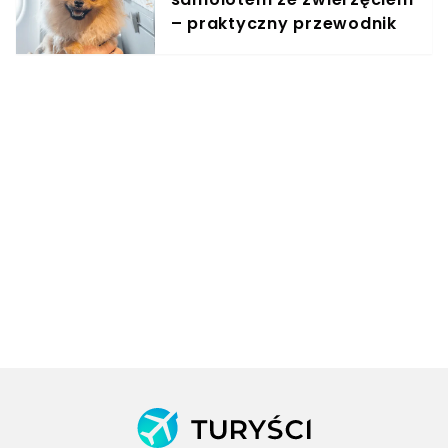
– praktyczny przewodnik