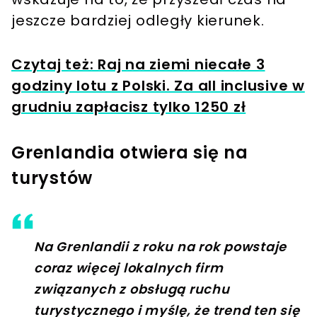
jeszcze bardziej odległy kierunek.
Czytaj też: Raj na ziemi niecałe 3
godziny lotu z Polski. Za all inclusive w
grudniu zapłacisz tylko 1250 zł
Grenlandia otwiera się na
turystów
Na Grenlandii z roku na rok powstaje
coraz więcej lokalnych firm
związanych z obsługą ruchu
turystycznego i myślę, że trend ten się