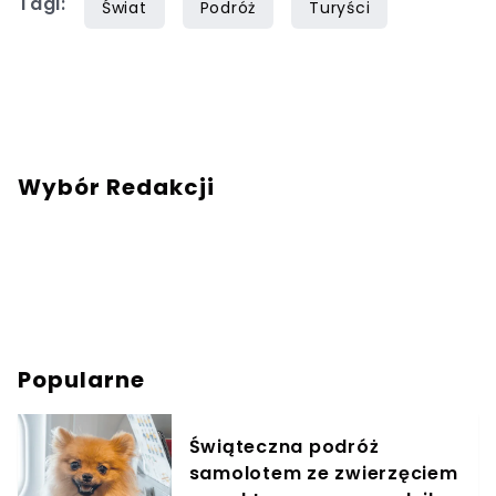
Tagi:
Świat
Podróż
Turyści
Wybór Redakcji
Popularne
Świąteczna podróż
samolotem ze zwierzęciem