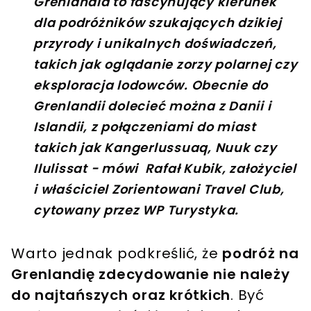
Grenlandia to fascynujący kierunek
dla podróżników szukających dzikiej
przyrody i unikalnych doświadczeń,
takich jak oglądanie zorzy polarnej czy
eksploracja lodowców. Obecnie do
Grenlandii dolecieć można z Danii i
Islandii, z połączeniami do miast
takich jak Kangerlussuaq, Nuuk czy
Ilulissat - mówi Rafał Kubik, założyciel
i właściciel Zorientowani Travel Club,
cytowany przez WP Turystyka.
Warto jednak podkreślić, że
podróż na
Grenlandię zdecydowanie nie należy
do najtańszych oraz krótkich
. Być