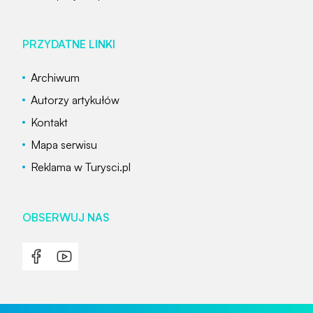
PRZYDATNE LINKI
Archiwum
Autorzy artykułów
Kontakt
Mapa serwisu
Reklama w Turysci.pl
OBSERWUJ NAS