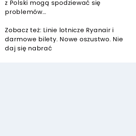
z Polski mogą spodziewać się
problemów…
Zobacz też: Linie lotnicze Ryanair i
darmowe bilety. Nowe oszustwo. Nie
daj się nabrać