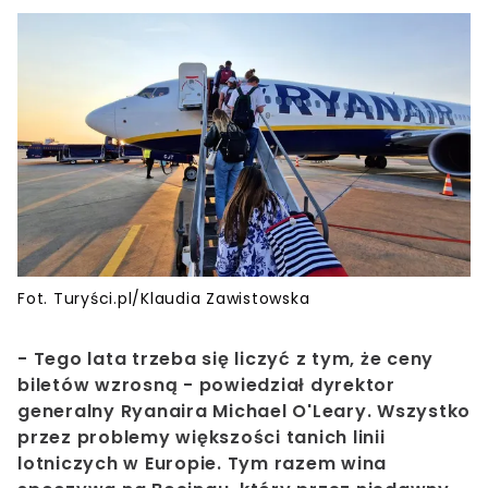
Fot. Turyści.pl/Klaudia Zawistowska
- Tego lata trzeba się liczyć z tym, że ceny
biletów wzrosną - powiedział dyrektor
generalny Ryanaira Michael O'Leary. Wszystko
przez problemy większości tanich linii
lotniczych w Europie. Tym razem wina