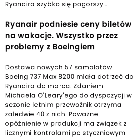
Ryanaira szybko się pogorszy…
Ryanair podniesie ceny biletów
na wakacje. Wszystko przez
problemy z Boeingiem
Dostawa nowych 57 samolotów
Boeing 737 Max 8200 miała dotrzeć do
Ryanaira do marca. Zdaniem
Michaela O'Leary'ego do dyspozycji w
sezonie letnim przewoźnik otrzyma
zaledwie 40 z nich. Poważne
opóźnienie w produkcji ma związek z
licznymi kontrolami po styczniowym