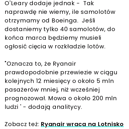
O'Leary dodaje jednak - Tak
naprawdę nie wiemy, ile samolotów
otrzymamy od Boeinga. Jeśli
dostaniemy tylko 40 samolotów, do
końca marca będziemy musieli
ogłosić cięcia w rozkładzie lotów.
"Oznacza to, że Ryanair
prawdopodobnie przewiezie w ciągu
kolejnych 12 miesięcy o około 5 mln
pasażerów mniej, niż wcześniej
prognozował. Mowa o około 200 mln
ludzi ' - dodają analitycy.
Zobacz też:
Ryanair wraca na Lotnisko