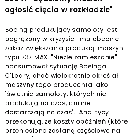
ogłosić cięcia w rozkładzie"
Boeing produkujący samoloty jest
pogrążony w kryzysie i ma obecnie
zakaz zwiększania produkcji maszyn
typu 737 MAX. "Niezłe zamieszanie" -
podsumował sytuację Boeinga
O'Leary, choć wielokrotnie określał
maszyny tego producenta jako
"świetnie samoloty, których nie
produkują na czas, ani nie
dostarczają na czas". Analitycy
przekonują, że koszty opóźnień (które
przeniesione zostaną częściowo na