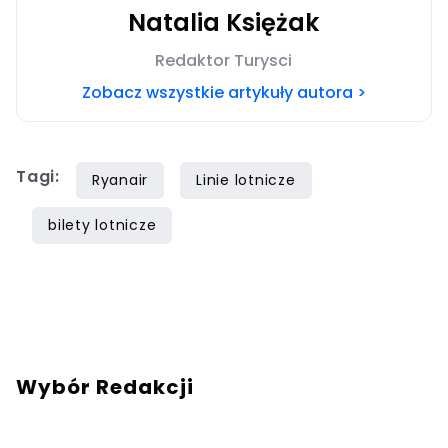
Natalia Księżak
Redaktor Turysci
Zobacz wszystkie artykuły autora >
Tagi:
Ryanair
Linie lotnicze
bilety lotnicze
Wybór Redakcji