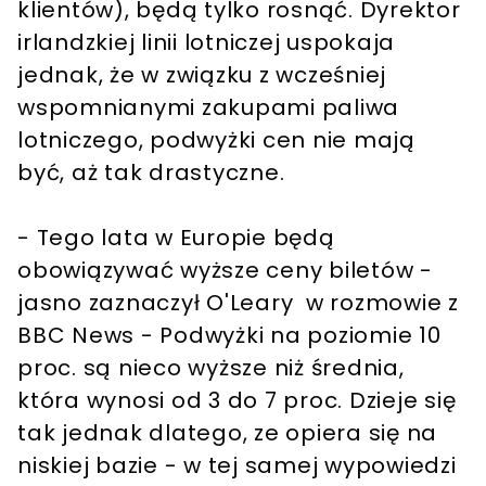
klientów), będą tylko rosnąć. Dyrektor
irlandzkiej linii lotniczej uspokaja
jednak, że w związku z wcześniej
wspomnianymi zakupami paliwa
lotniczego, podwyżki cen nie mają
być, aż tak drastyczne.
- Tego lata w Europie będą
obowiązywać wyższe ceny biletów -
jasno zaznaczył O'Leary w rozmowie z
BBC News - Podwyżki na poziomie 10
proc. są nieco wyższe niż średnia,
która wynosi od 3 do 7 proc. Dzieje się
tak jednak dlatego, ze opiera się na
niskiej bazie - w tej samej wypowiedzi