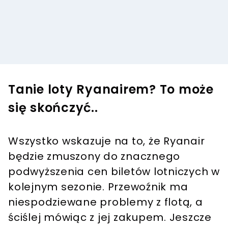
Tanie loty Ryanairem? To może
się skończyć..
Wszystko wskazuje na to, że Ryanair
będzie zmuszony do znacznego
podwyższenia cen biletów lotniczych w
kolejnym sezonie. Przewoźnik ma
niespodziewane problemy z flotą, a
ściślej mówiąc z jej zakupem. Jeszcze