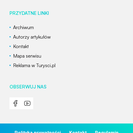
PRZYDATNE LINKI
Archiwum
Autorzy artykułów
Kontakt
Mapa serwisu
Reklama w Turysci.pl
OBSERWUJ NAS
Polityka prywatności
Kontakt
Regulamin