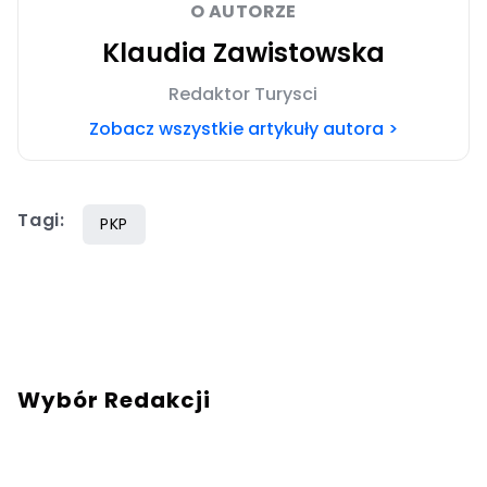
O AUTORZE
Klaudia Zawistowska
Redaktor Turysci
Zobacz wszystkie artykuły autora >
Tagi:
PKP
Wybór Redakcji