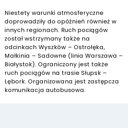
Niestety warunki atmosferyczne
doprowadziły do opóźnień również w
innych regionach. Ruch pociągów
został wstrzymany także na
odcinkach Wyszków – Ostrołęka,
Małkinia – Sadowne (linia Warszawa –
Białystok). Ograniczony jest także
ruch pociągów na trasie Słupsk –
Lębork. Organizowana jest zastępcza
komunikacja autobusowa.