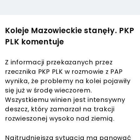
Koleje Mazowieckie stanęły. PKP
PLK komentuje
Z informacji przekazanych przez
rzecznika PKP PLK w rozmowie z PAP
wynika, że problemy na kolei pojawiły
się już w środę wieczorem.
Wszystkiemu winien jest intensywny
deszcz, który zamarzał na trakcji
rozwieszonej wysoko nad ziemią.
Najtrudniejsza sytuacja ma panować