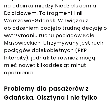
na odcinku między Niedzielskiem a
Działdowem. To fragment linii
Warszawa-Gdańsk. W związku z
oblodzeniem podjęto trudną decyzję o
wstrzymaniu ruchu pociągów Kolei
Mazowieckich. Utrzymywany jest ruch
pociągów dalekobieżnych (PKP
Intercity), jednak te również mogą
mieć nawet kilkadziesiąt minut
opóźnienia.
Problemy dla pasażerów z
Gdańska, Olsztyna i nie tylko