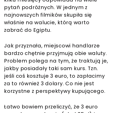
pytań podróżnych. W jednym z
najnowszych filmików skupiła się
właśnie na walucie, którą warto
zabrać do Egiptu.
Jak przyznała, miejscowi handlarze
bardzo chętnie przyjmują obie waluty.
Problem polega na tym, że traktują je,
jakby posiadały taki sam kurs. Tzn.
jeśli coś kosztuje 3 euro, to zapłacimy
za to również 3 dolary. Co nie jest
korzystne z perspektywy kupującego.
Łatwo bowiem przeliczyć, że 3 euro