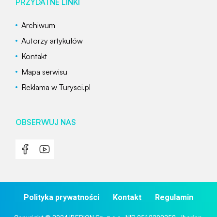
PRZYDATNE LINKI
Archiwum
Autorzy artykułów
Kontakt
Mapa serwisu
Reklama w Turysci.pl
OBSERWUJ NAS
Polityka prywatności
Kontakt
Regulamin