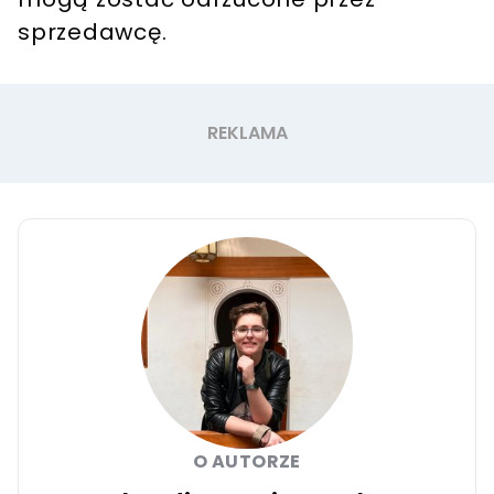
sprzedawcę.
O AUTORZE