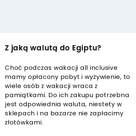
Z jaką walutą do Egiptu?
Choć podczas wakacji all inclusive
mamy opłacony pobyt i wyżywienie, to
wiele osób z wakacji wraca z
pamiątkami. Do ich zakupu potrzebna
jest odpowiednia waluta, niestety w
sklepach i na bazarze nie zapłacimy
złotówkami.