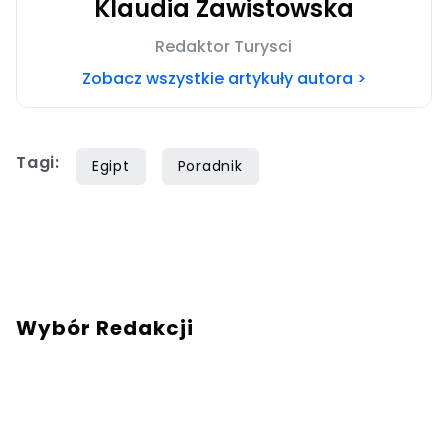
Klaudia Zawistowska
Redaktor Turysci
Zobacz wszystkie artykuły autora >
Tagi:
Egipt
Poradnik
Wybór Redakcji