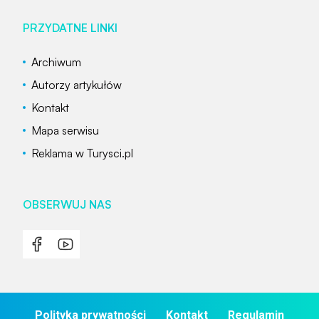
PRZYDATNE LINKI
Archiwum
Autorzy artykułów
Kontakt
Mapa serwisu
Reklama w Turysci.pl
OBSERWUJ NAS
Polityka prywatności
Kontakt
Regulamin