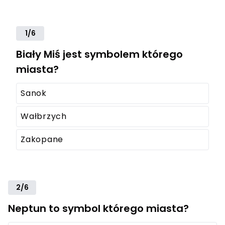
1/6
Biały Miś jest symbolem którego
miasta?
Sanok
Wałbrzych
Zakopane
2/6
Neptun to symbol którego miasta?