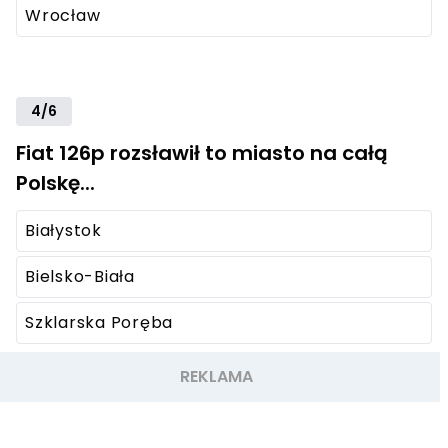
Wrocław
4/6
Fiat 126p rozsławił to miasto na całą
Polskę...
Białystok
Bielsko-Biała
Szklarska Poręba