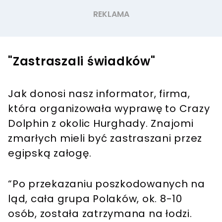
"Zastraszali świadków"
Jak donosi nasz informator, firma,
która organizowała wyprawę to Crazy
Dolphin z okolic Hurghady. Znajomi
zmarłych mieli być zastraszani przez
egipską załogę.
“Po przekazaniu poszkodowanych na
ląd, cała grupa Polaków, ok. 8-10
osób, została zatrzymana na łodzi.