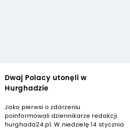
Dwaj Polacy utonęli w
Hurghadzie
Jako pierwsi o zdarzeniu
poinformowali dziennikarze redakcji
hurghada24.pl. W niedzielę 14 stycznia