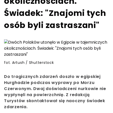
okolicznościach.
Świadek: "Znajomi tych
osób byli zastraszani"
fot. Artush / Shutterstock
Do tragicznych zdarzeń doszło w egipskiej
Hurghadzie podczas wyprawy po Morzu
Czerwonym. Dwaj doświadczeni nurkowie nie
wypłynęli na powierzchnię. Z redakcją
Turystów skontaktował się naoczny świadek
zdarzenia.