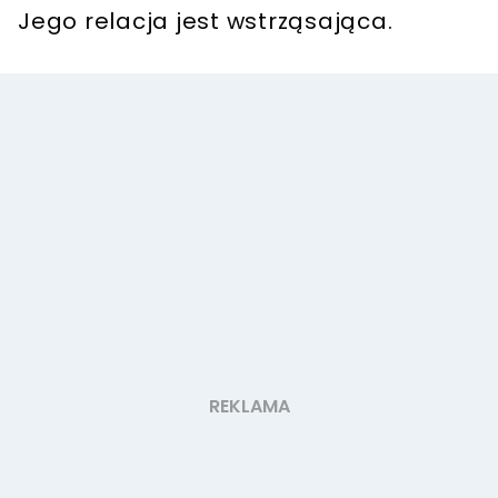
Jego relacja jest wstrząsająca.