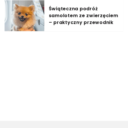
KPRP
Świąteczna podróż
samolotem ze zwierzęciem
– praktyczny przewodnik