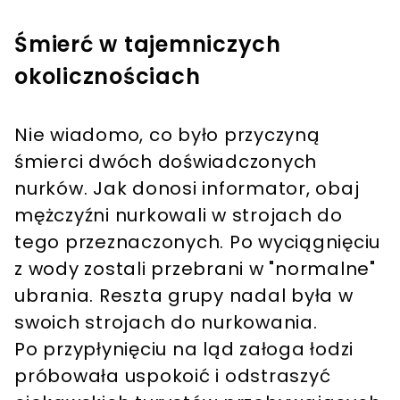
Śmierć w tajemniczych
okolicznościach
Nie wiadomo, co było przyczyną
śmierci dwóch doświadczonych
nurków. Jak donosi informator, obaj
mężczyźni nurkowali w strojach do
tego przeznaczonych. Po wyciągnięciu
z wody zostali przebrani w "normalne"
ubrania. Reszta grupy nadal była w
swoich strojach do nurkowania.
Po przypłynięciu na ląd załoga łodzi
próbowała uspokoić i odstraszyć