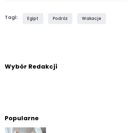
Tagi:
Egipt
Podróż
Wakacje
Wybór Redakcji
Popularne