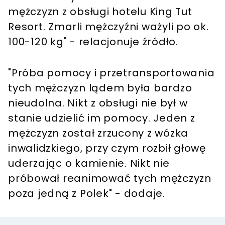
mężczyzn z obsługi hotelu King Tut
Resort. Zmarli mężczyźni ważyli po ok.
100-120 kg" - relacjonuje źródło.
"Próba pomocy i przetransportowania
tych mężczyzn lądem była bardzo
nieudolna. Nikt z obsługi nie był w
stanie udzielić im pomocy. Jeden z
mężczyzn został zrzucony z wózka
inwalidzkiego, przy czym rozbił głowę
uderzając o kamienie. Nikt nie
próbował reanimować tych mężczyzn
poza jedną z Polek" - dodaje.