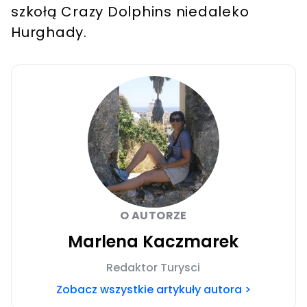
szkołą Crazy Dolphins niedaleko
Hurghady.
O AUTORZE
Marlena Kaczmarek
Redaktor Turysci
Zobacz wszystkie artykuły autora >