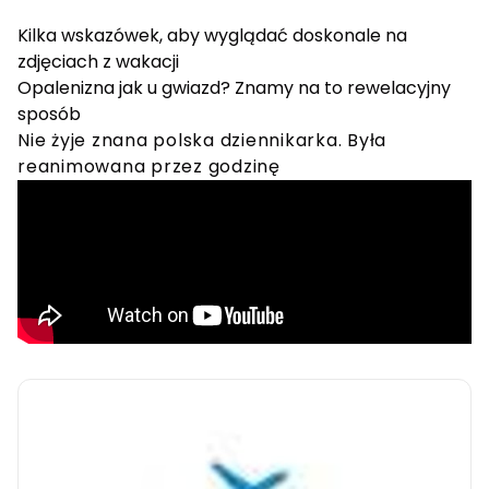
Kilka wskazówek, aby wyglądać doskonale na
zdjęciach z wakacji
Opalenizna jak u gwiazd? Znamy na to rewelacyjny
sposób
Nie żyje znana polska dziennikarka. Była
reanimowana przez godzinę