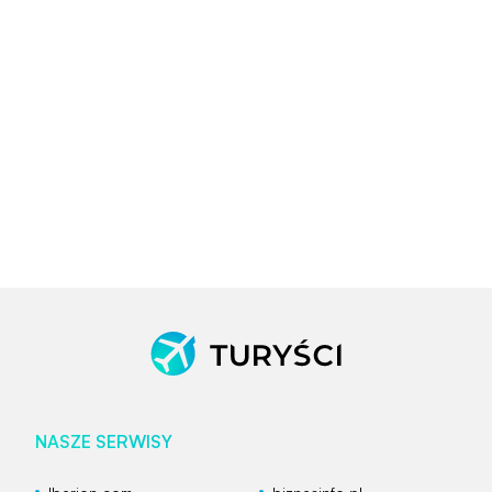
NASZE SERWISY