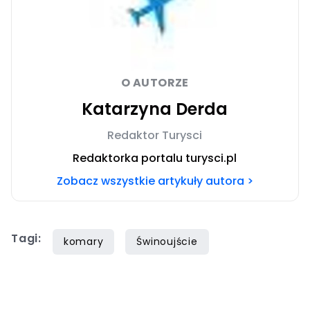
O AUTORZE
Katarzyna Derda
Redaktor Turysci
Redaktorka portalu turysci.pl
Zobacz wszystkie artykuły autora >
Tagi:
komary
Świnoujście