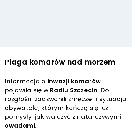
Plaga komarów nad morzem
Informacja o
inwazji komarów
pojawiła się w
Radiu Szczecin
. Do
rozgłośni zadzwonili zmęczeni sytuacją
obywatele, którym kończą się już
pomysły, jak walczyć z natarczywymi
owadami
.